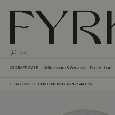
SUMMER SALE
Kolleksjoner & Serviser
Pakketilbud
HJEM
GAVER
TERRA FIORE TALLERKEN 27 CM 4-PK