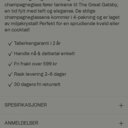
champagneglass fører tankene til The Great Gatsby,
en tid fylt med teft og eleganse. De stilige
champagneglassene kommer i 4-pakning og er laget
av miljøkrystall! Perfekt for en sprudlende kveld eller
en cocktail!
Tallerkengaranti i 2 år
Handle nå & delbetal enkelt
Fri frakt over 599 kr
Rask levering 2–6 dager
30 dagers fri returrett
SPESIFIKASJONER
ANMELDELSER