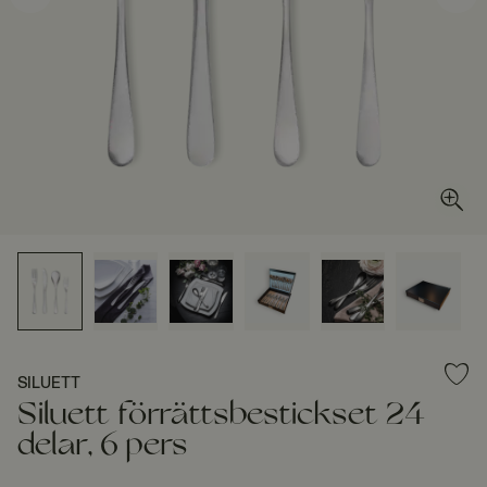
SILUETT
Siluett förrättsbestickset 24
delar, 6 pers