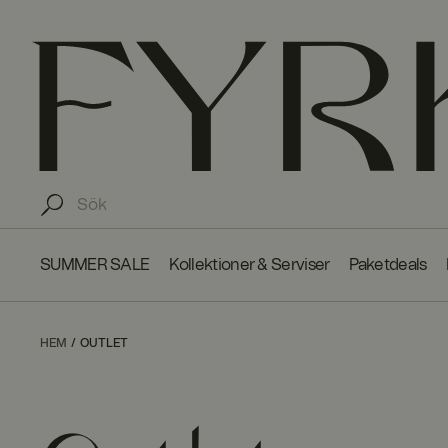
SUMMER SALE
Kollektioner & Serviser
Paketdeals
HEM
OUTLET