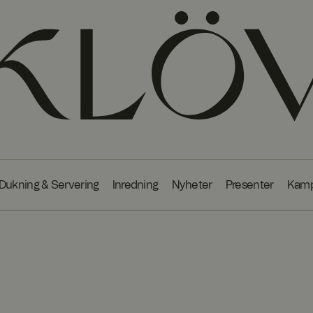
Dukning & Servering
Inredning
Nyheter
Presenter
Kamp