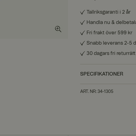
Tallriksgaranti i 2 år
Handla nu & delbetal
Fri frakt över 599 kr
Snabb leverans 2-5 
30 dagars fri returrätt
SPECIFIKATIONER
ART. NR
:
34-1305