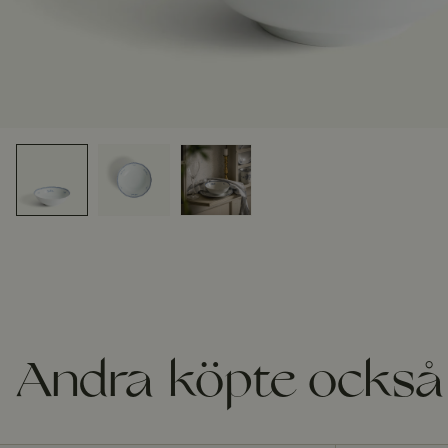
Andra köpte också