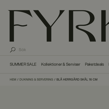
SUMMER SALE
Kollektioner & Serviser
Paketdeals
HEM
DUKNING & SERVERING
BLÅ HERRGÅRD SKÅL 16 CM