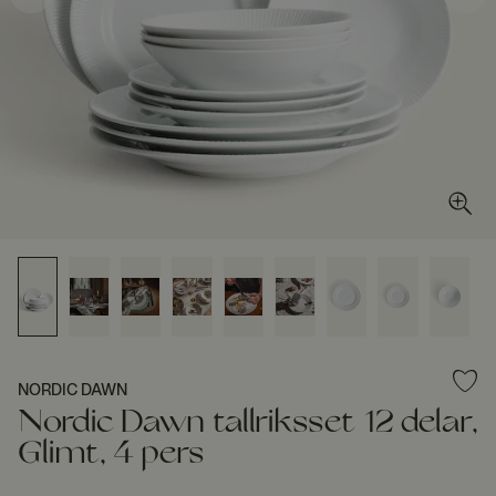
NORDIC DAWN
Nordic Dawn tallriksset 12 delar,
Glimt, 4 pers