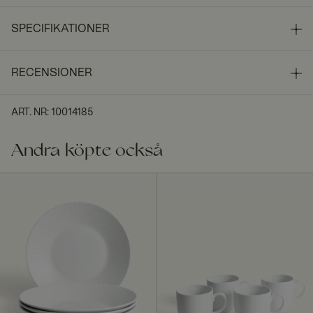
SPECIFIKATIONER
RECENSIONER
ART. NR
:
10014185
Andra köpte också