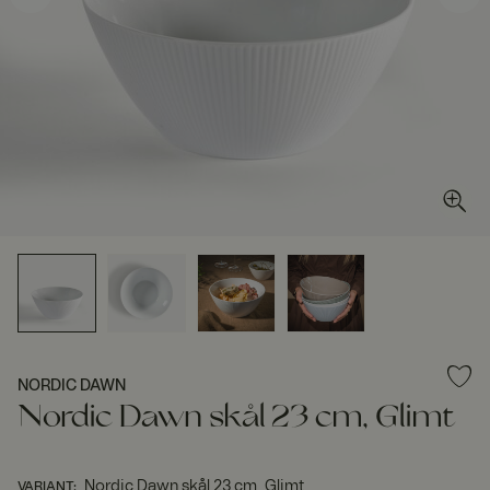
NORDIC DAWN
Nordic Dawn skål 23 cm, Glimt
Nordic Dawn skål 23 cm, Glimt
VARIANT
: