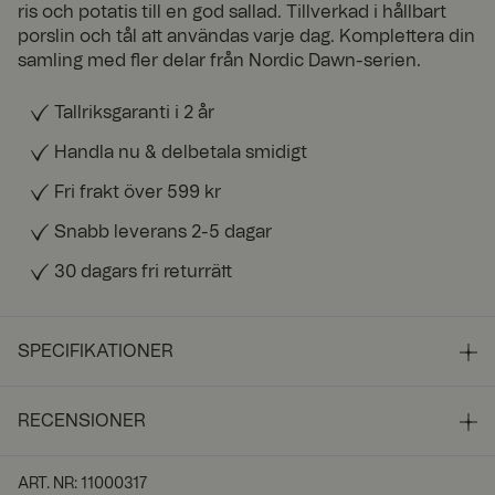
ris och potatis till en god sallad. Tillverkad i hållbart
porslin och tål att användas varje dag. Komplettera din
samling med fler delar från Nordic Dawn-serien.
Tallriksgaranti i 2 år
Handla nu & delbetala smidigt
Fri frakt över 599 kr
Snabb leverans 2-5 dagar
30 dagars fri returrätt
SPECIFIKATIONER
RECENSIONER
ART. NR
:
11000317