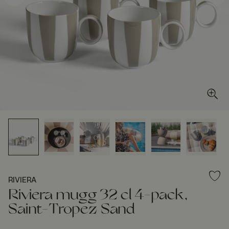
RIVIERA
Riviera mugg 32 cl 4-pack,
Saint-Tropez Sand