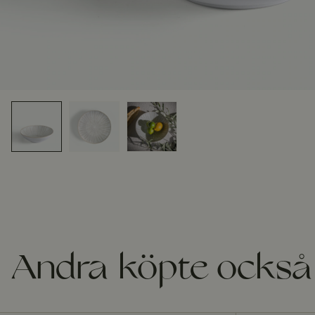
Andra köpte också