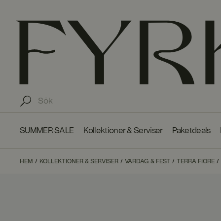
SUMMER SALE
Kollektioner & Serviser
Paketdeals
HEM
KOLLEKTIONER & SERVISER
VARDAG & FEST
TERRA FIORE