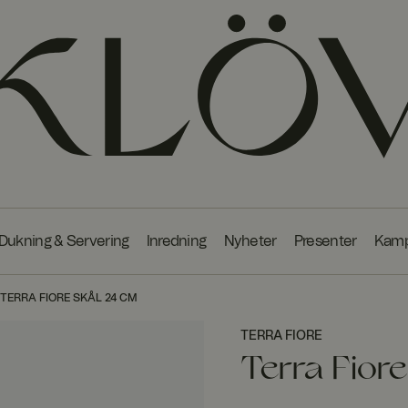
Dukning & Servering
Inredning
Nyheter
Presenter
Kamp
TERRA FIORE SKÅL 24 CM
TERRA FIORE
Terra Fior