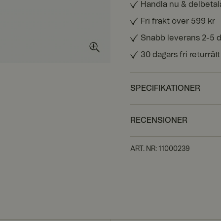
Handla nu & delbetal
Fri frakt över 599 kr
Snabb leverans 2-5 
30 dagars fri returrätt
SPECIFIKATIONER
RECENSIONER
ART. NR
:
11000239