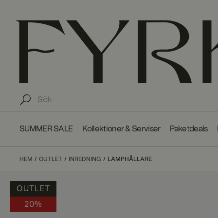
SUMMER SALE
Kollektioner & Serviser
Paketdeals
HEM
OUTLET
INREDNING
LAMPHÅLLARE
OUTLET
20%