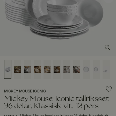
MICKEY MOUSE ICONIC
Mickey Mouse Iconic tallriksset
36 delar, Klassisk vit, 12 pers