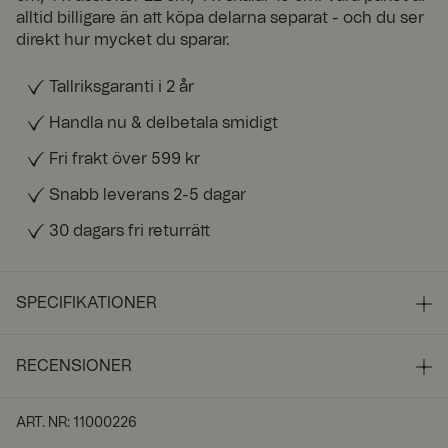
alltid billigare än att köpa delarna separat - och du ser
direkt hur mycket du sparar.
Tallriksgaranti i 2 år
Handla nu & delbetala smidigt
Fri frakt över 599 kr
Snabb leverans 2-5 dagar
30 dagars fri returrätt
SPECIFIKATIONER
RECENSIONER
ART. NR
:
11000226