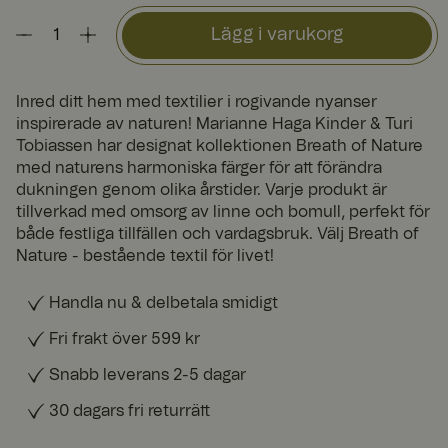
Lägg i varukorg
Inred ditt hem med textilier i rogivande nyanser
inspirerade av naturen! Marianne Haga Kinder & Turi
Tobiassen har designat kollektionen Breath of Nature
med naturens harmoniska färger för att förändra
dukningen genom olika årstider. Varje produkt är
tillverkad med omsorg av linne och bomull, perfekt för
både festliga tillfällen och vardagsbruk. Välj Breath of
Nature - bestående textil för livet!
Handla nu & delbetala smidigt
Fri frakt över 599 kr
Snabb leverans 2-5 dagar
30 dagars fri returrätt